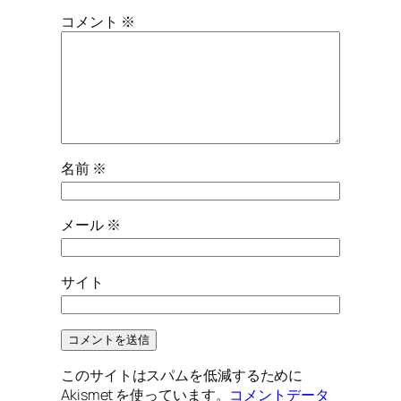
コメント
※
名前
※
メール
※
サイト
このサイトはスパムを低減するために
Akismet を使っています。
コメントデータ