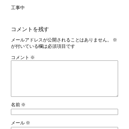
工事中
コメントを残す
メールアドレスが公開されることはありません。
※
が付いている欄は必須項目です
コメント
※
名前
※
メール
※