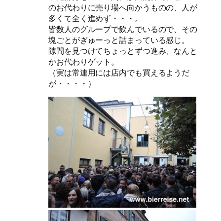
のお代わりに売り場へ向かうものの、人が
多くて全く進めず・・・。
皆数人のグループで飲んでいるので、その
塊ごとがぎゅーっと詰まっている感じ。
隙間を見つけてちょっとずつ進み、なんと
かお代わりゲット。
（実は常連用には店内でも買えるようだ
が・・・・）