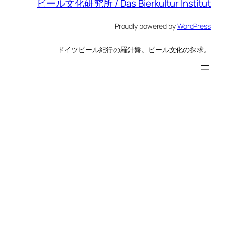
ビール文化研究所 / Das Bierkultur Institut
Proudly powered by
WordPress
ドイツビール紀行の羅針盤。ビール文化の探求。