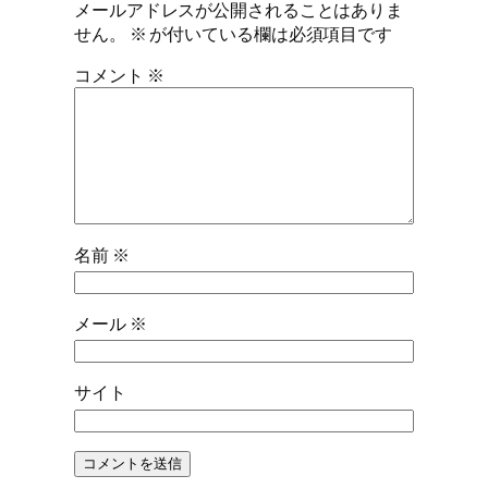
メールアドレスが公開されることはありま
せん。
※
が付いている欄は必須項目です
コメント
※
名前
※
メール
※
サイト