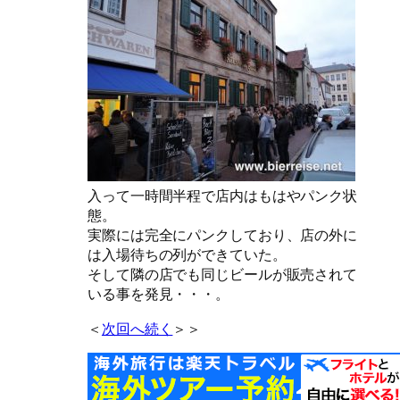
入って一時間半程で店内はもはやパンク状
態。
実際には完全にパンクしており、店の外に
は入場待ちの列ができていた。
そして隣の店でも同じビールが販売されて
いる事を発見・・・。
＜
次回へ続く
＞＞