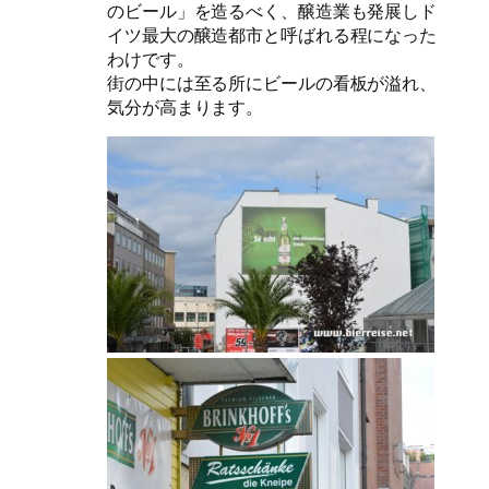
のビール」を造るべく、醸造業も発展しド
イツ最大の醸造都市と呼ばれる程になった
わけです。
街の中には至る所にビールの看板が溢れ、
気分が高まります。