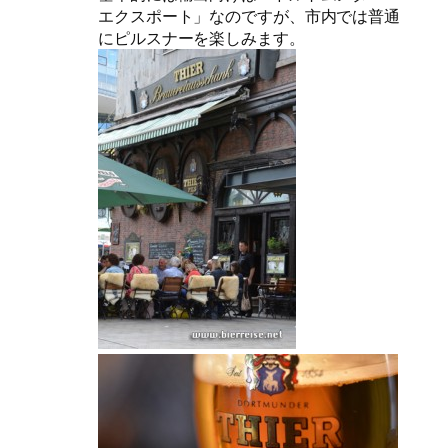
エクスポート」なのですが、市内では普通
にピルスナーを楽しみます。