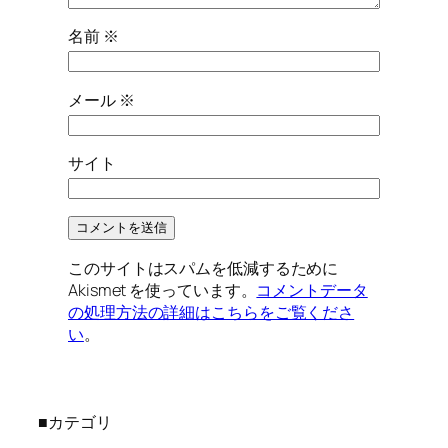
名前
※
メール
※
サイト
このサイトはスパムを低減するために
Akismet を使っています。
コメントデータ
の処理方法の詳細はこちらをご覧くださ
い
。
■カテゴリ