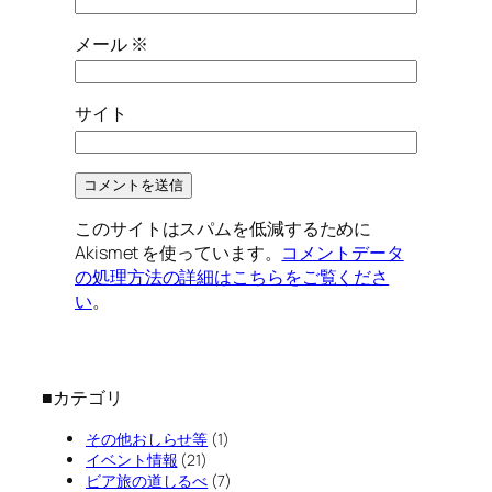
メール
※
サイト
このサイトはスパムを低減するために
Akismet を使っています。
コメントデータ
の処理方法の詳細はこちらをご覧くださ
い
。
■カテゴリ
その他おしらせ等
(1)
イベント情報
(21)
ビア旅の道しるべ
(7)