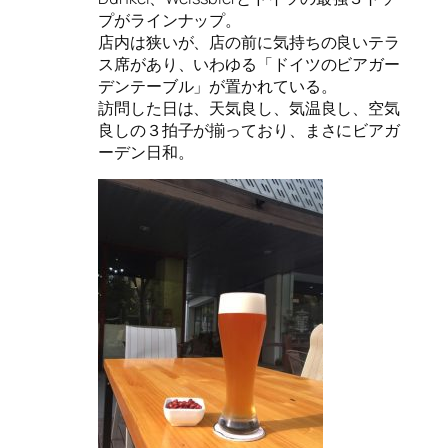
プがラインナップ。
店内は狭いが、店の前に気持ちの良いテラ
ス席があり、いわゆる「ドイツのビアガー
デンテーブル」が置かれている。
訪問した日は、天気良し、気温良し、空気
良しの３拍子が揃っており、まさにビアガ
ーデン日和。