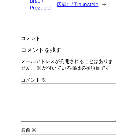
Bräu /
店舗）/ Traunstein
→
Preztfeld
コメント
コメントを残す
メールアドレスが公開されることはありま
せん。
※
が付いている欄は必須項目です
コメント
※
名前
※