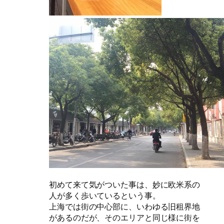
初めて来て気がついた事は、妙に欧米系の
人が多く歩いているという事。
上海では街の中心部に、いわゆる旧租界地
があるのだが、そのエリアと同じ様に街を