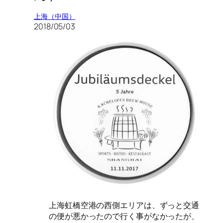
上海（中国）
2018/05/03
上海虹橋空港の西側エリアは、ずっと交通
の便が悪かったので行く事がなかったが、