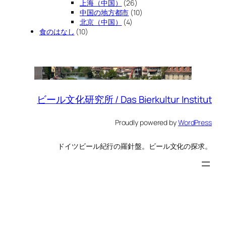
上海（中国）
(26)
中国の地方都市
(10)
北京（中国）
(4)
食のはなし
(10)
ビール文化研究所 / Das Bierkultur Institut
Proudly powered by
WordPress
ドイツビール紀行の羅針盤。ビール文化の探求。