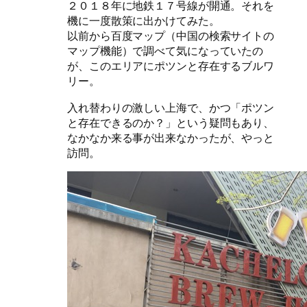
２０１８年に地鉄１７号線が開通。それを
機に一度散策に出かけてみた。
以前から百度マップ（中国の検索サイトの
マップ機能）で調べて気になっていたの
が、このエリアにポツンと存在するブルワ
リー。
入れ替わりの激しい上海で、かつ「ポツン
と存在できるのか？」という疑問もあり、
なかなか来る事が出来なかったが、やっと
訪問。