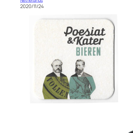
Netherlands
2020/11/24