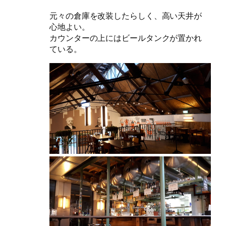
元々の倉庫を改装したらしく、高い天井が
心地よい。
カウンターの上にはビールタンクが置かれ
ている。