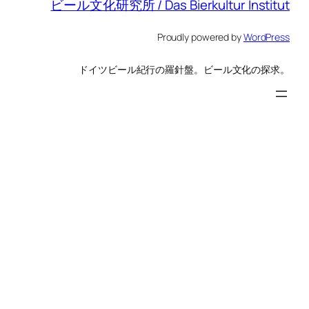
ビール文化研究所 / Das Bierkultur Institut
Proudly powered by
WordPress
ドイツビール紀行の羅針盤。ビール文化の探求。