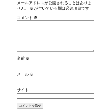
メールアドレスが公開されることはありま
せん。
※
が付いている欄は必須項目です
コメント
※
名前
※
メール
※
サイト