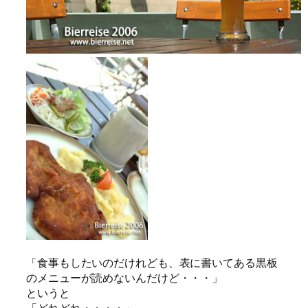
「食事もしたいのだけれども、表に書いてある黒板
のメニューが読めないんだけど・・・」
というと
「どれどれ・・・・」