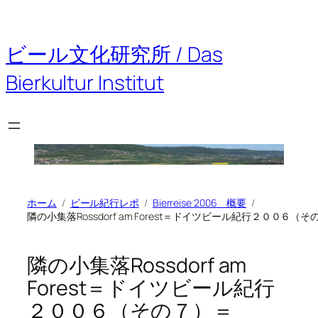
ビール文化研究所 / Das
Bierkultur Institut
ホーム
ビール紀行レポ
Bierreise 2006 概要
隣の小集落Rossdorf am Forest＝ドイツビール紀行２００６（
隣の小集落Rossdorf am
Forest＝ドイツビール紀行
２００６（その７）＝