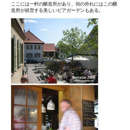
ここには一軒の醸造所があり、街の外れにはこの醸
造所が経営する美しいビアガーデンもある。