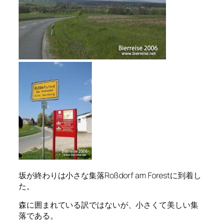
坂が終わりは小さな集落Roßdorf am Forestに到着し
た。
森に囲まれている訳ではないが、小さくて美しい集
落である。