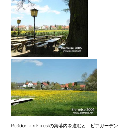
Roßdorf am Forestの集落内を進むと、ビアガーデン