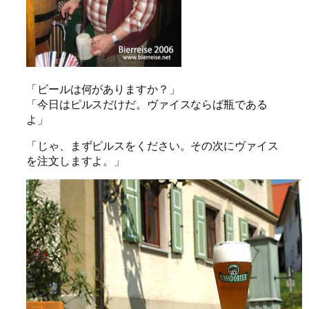
「ビールは何がありますか？」
「今日はピルスだけだ。ヴァイスならば瓶である
よ」
「じゃ、まずピルスをください。その次にヴァイス
を注文しますよ。」