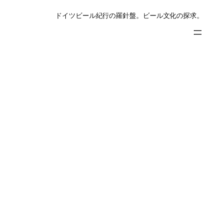
ドイツビール紀行の羅針盤。ビール文化の探求。