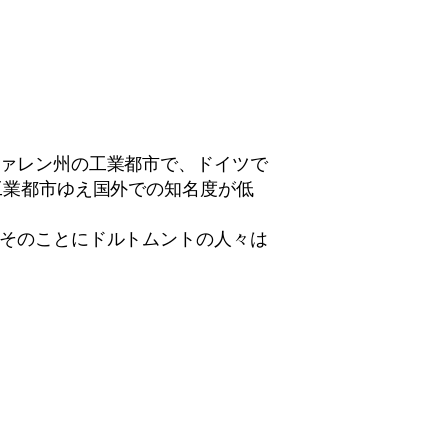
ァレン州の工業都市で、ドイツで
工業都市ゆえ国外での知名度が低
そのことにドルトムントの人々は