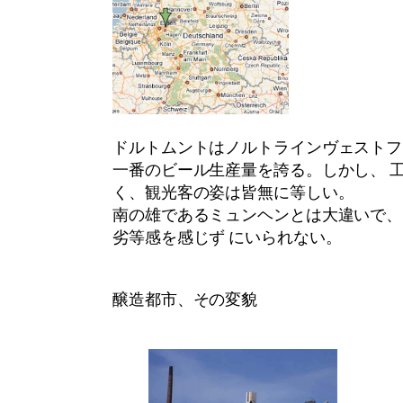
ドルトムントはノルトラインヴェストフ
一番のビール生産量を誇る。しかし、 
く、観光客の姿は皆無に等しい。
南の雄であるミュンヘンとは大違いで、
劣等感を感じず にいられない。
醸造都市、その変貌