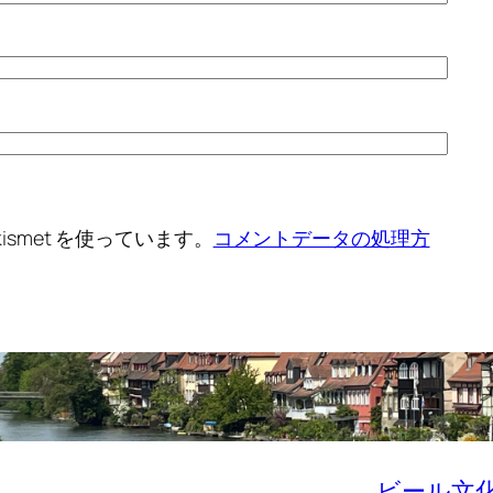
smet を使っています。
コメントデータの処理方
ビール文化研究所