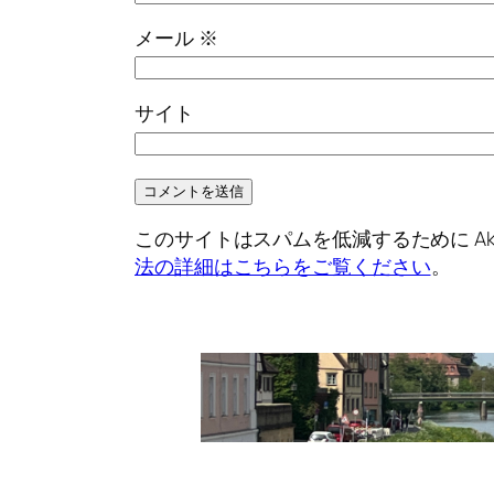
メール
※
サイト
このサイトはスパムを低減するために Aki
法の詳細はこちらをご覧ください
。