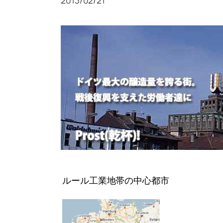
2013/02/21
ルール工業地帯の中心都市