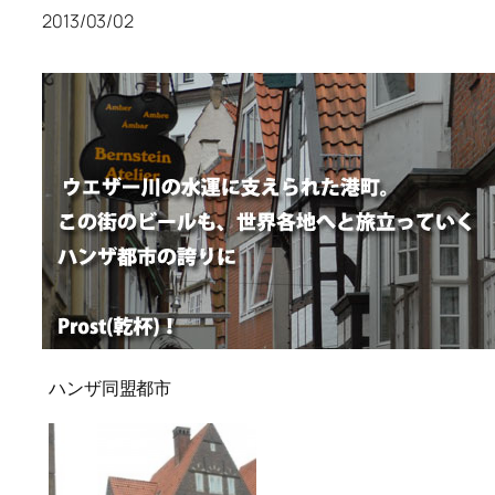
2013/03/02
ハンザ同盟都市