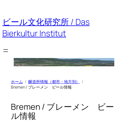
ビール文化研究所 / Das
Bierkultur Institut
ホーム
醸造所情報（都市・地方別）
Bremen / ブレーメン ビール情報
Bremen / ブレーメン ビー
ル情報