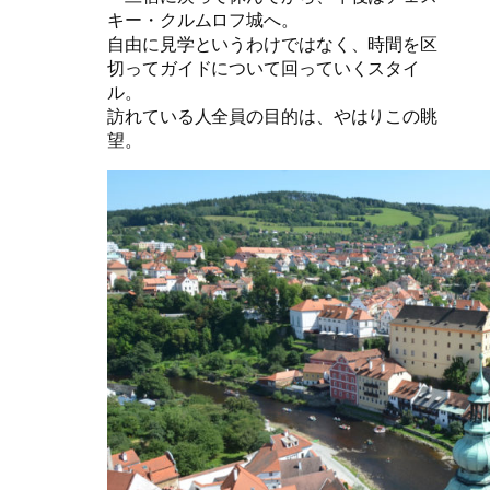
キー・クルムロフ城へ。
自由に見学というわけではなく、時間を区
切ってガイドについて回っていくスタイ
ル。
訪れている人全員の目的は、やはりこの眺
望。