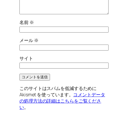
名前
※
メール
※
サイト
このサイトはスパムを低減するために
Akismet を使っています。
コメントデータ
の処理方法の詳細はこちらをご覧くださ
い
。