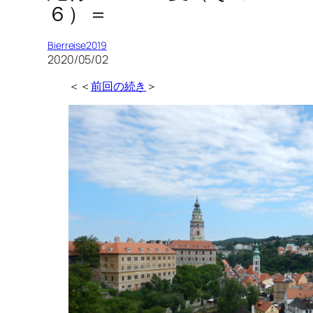
６）＝
Bierreise2019
2020/05/02
＜＜
前回の続き
＞