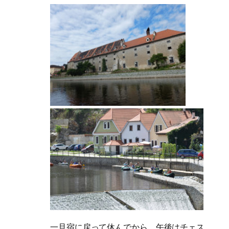
一旦宿に戻って休んでから、午後はチェス