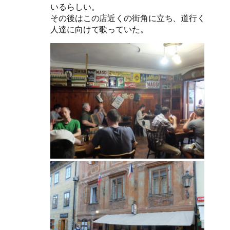
いるらしい。
その後はこの店近くの街角に立ち、道行く
人達に向けて歌っていた。