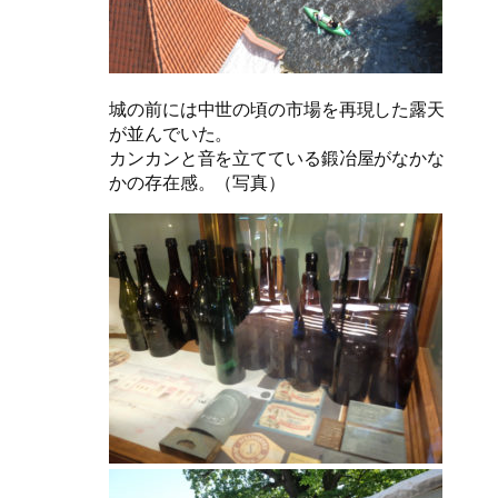
城の前には中世の頃の市場を再現した露天
が並んでいた。
カンカンと音を立てている鍛冶屋がなかな
かの存在感。（写真）