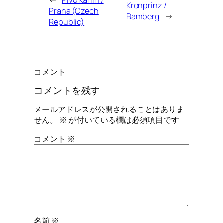
Kronprinz /
Praha (Czech
Bamberg
→
Republic)
コメント
コメントを残す
メールアドレスが公開されることはありま
せん。
※
が付いている欄は必須項目です
コメント
※
名前
※