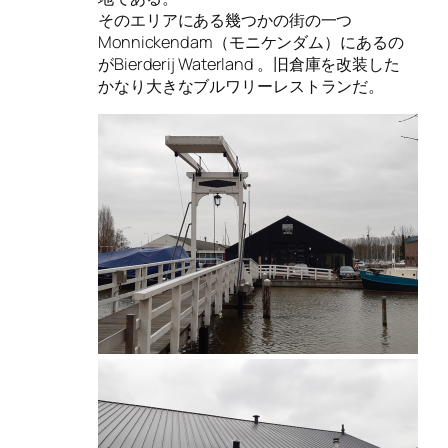
そのエリアにある幾つかの街の一つ
Monnickendam（モニケンダム
）にあるの
がBierderij Waterland 。旧倉庫を改装した
かなり大きなブルワリーレストランだ。