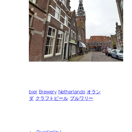
bier
Brewery
Netherlands
オラン
ダ
クラフトビール
ブルワリー
←
Pivo Karlín /