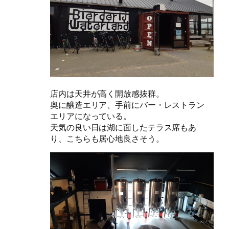
店内は天井が高く開放感抜群。
奥に醸造エリア、手前にバー・レストラン
エリアになっている。
天気の良い日は湖に面したテラス席もあ
り、こちらも居心地良さそう。