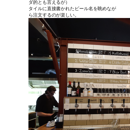
ダ的とも言えるが）
タイルに直接書かれたビール名を眺めなが
ら注文するのが楽しい。