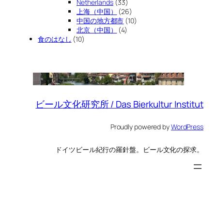
Netherlands
(33)
上海（中国）
(26)
中国の地方都市
(10)
北京（中国）
(4)
食のはなし
(10)
ビール文化研究所 / Das Bierkultur Institut
Proudly powered by
WordPress
ドイツビール紀行の羅針盤。ビール文化の探求。