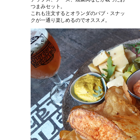
つまみセット。
これも注文するとオランダのパブ・スナッ
クが一通り楽しめるのでオススメ。