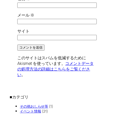
メール
※
サイト
このサイトはスパムを低減するために
Akismet を使っています。
コメントデータ
の処理方法の詳細はこちらをご覧くださ
い
。
■カテゴリ
その他おしらせ等
(1)
イベント情報
(21)