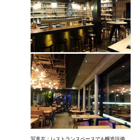
写真左：レストランスペースでも醸造設備