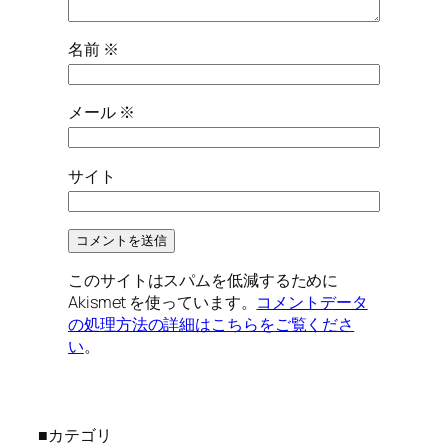
名前
※
メール
※
サイト
このサイトはスパムを低減するために
Akismet を使っています。
コメントデータ
の処理方法の詳細はこちらをご覧くださ
い
。
■カテゴリ