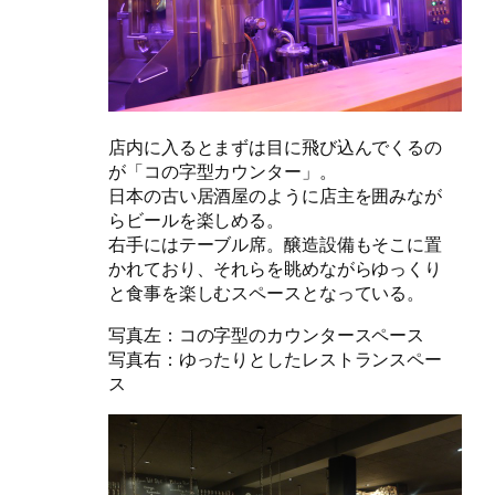
店内に入るとまずは目に飛び込んでくるの
が「コの字型カウンター」。
日本の古い居酒屋のように店主を囲みなが
らビールを楽しめる。
右手にはテーブル席。醸造設備もそこに置
かれており、それらを眺めながらゆっくり
と食事を楽しむスペースとなっている。
写真左：コの字型のカウンタースペース
写真右：ゆったりとしたレストランスペー
ス