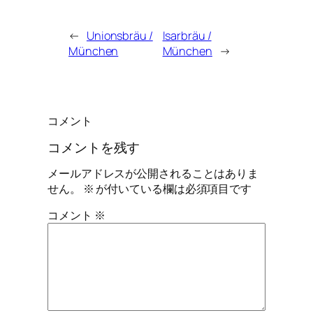
←
Unionsbräu /
Isarbräu /
München
München
→
コメント
コメントを残す
メールアドレスが公開されることはありま
せん。
※
が付いている欄は必須項目です
コメント
※