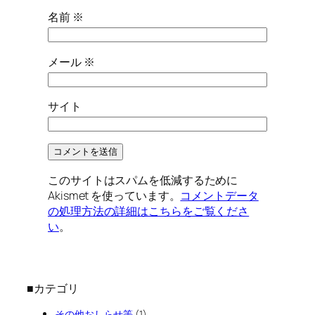
名前
※
メール
※
サイト
このサイトはスパムを低減するために
Akismet を使っています。
コメントデータ
の処理方法の詳細はこちらをご覧くださ
い
。
■カテゴリ
その他おしらせ等
(1)