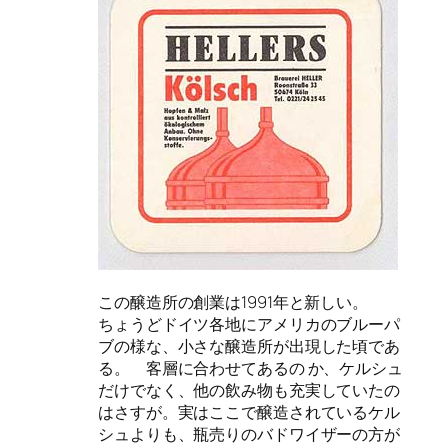
この醸造所の創業は1991年と新しい。
ちょうどドイツ各地にアメリカのブルーパ
ブの様な、小さな醸造所が出現した頃であ
る。 客層に合わせてあるの か、ケルシュ
だけでなく、他の飲み物も充実していたの
はさすが。実はここで醸造されているケル
シュよりも、瓶売りのバドワイザーの方が