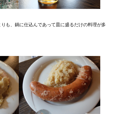
よりも、鍋に仕込んであって皿に盛るだけの料理が多
）