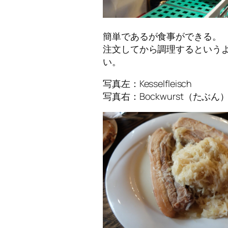
簡単であるが食事ができる。
注文してから調理するという
い。
写真左：Kesselfleisch
写真右：Bockwurst（たぶん