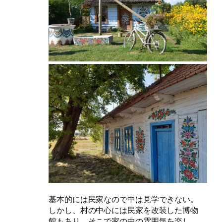
基本的には民家なので中は見学できない。
しかし、村の中心には民家を改装した博物
館もあり、そこで家の中の雰囲気を楽し