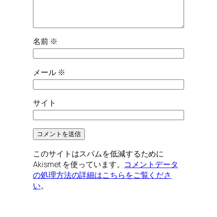
名前
※
メール
※
サイト
このサイトはスパムを低減するために
Akismet を使っています。
コメントデータ
の処理方法の詳細はこちらをご覧くださ
い
。