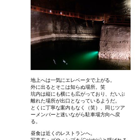
地上へは一気にエレベータで上がる。
外に出るとそこは知らぬ場所。笑
坑内は縦にも横にも広がっており、だいぶ
離れた場所が出口となっているようだ。
とくに丁寧な案内もなく（笑）、同じツア
ーメンバーと迷いながら駐車場方向へ戻
る。
昼食は近くのレストランへ。