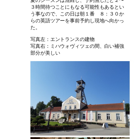
３時間待つことにもなる可能性もあるとい
う事なので、この日は朝１番 ８：３０か
らの英語ツアーを事前予約し現地へ向かっ
た。
写真左：エントランスの建物
写真右：ミハウォヴィツェの間、白い補強
部分が美しい