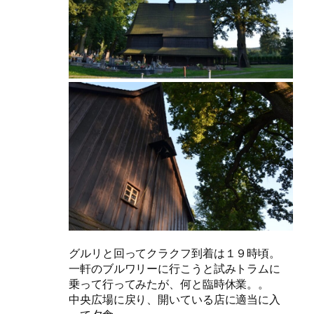
グルリと回ってクラクフ到着は１９時頃。
一軒のブルワリーに行こうと試みトラムに
乗って行ってみたが、何と臨時休業。。
中央広場に戻り、開いている店に適当に入