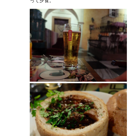
って夕食。