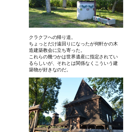
クラクフへの帰り道。
ちょっとだけ遠回りになったが何軒かの木
造建築教会に立ち寄った。
これらの幾つかは世界遺産に指定されてい
るらしいが、それとは関係なくこういう建
築物が好きなのだ。