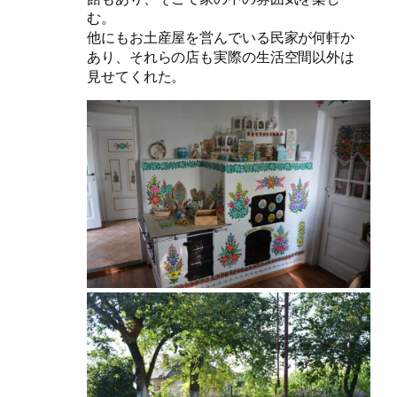
む。
他にもお土産屋を営んでいる民家が何軒か
あり、それらの店も実際の生活空間以外は
見せてくれた。