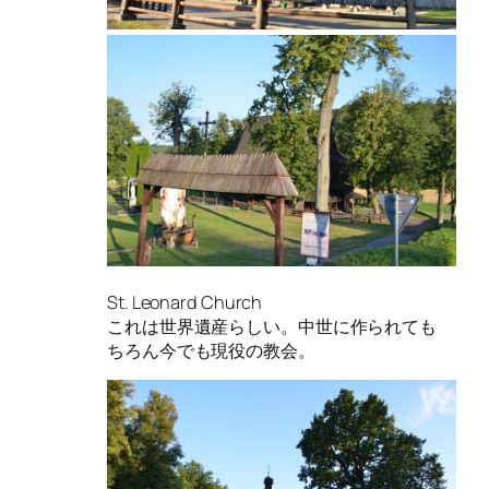
St. Leonard Church
これは世界遺産らしい。中世に作られても
ちろん今でも現役の教会。