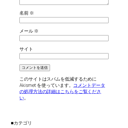
名前
※
メール
※
サイト
このサイトはスパムを低減するために
Akismet を使っています。
コメントデータ
の処理方法の詳細はこちらをご覧くださ
い
。
■カテゴリ