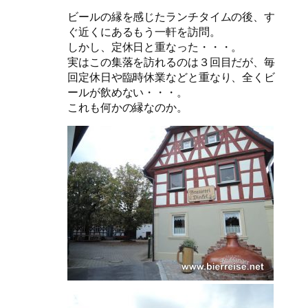
ビールの縁を感じたランチタイムの後、す
ぐ近くにあるもう一軒を訪問。
しかし、定休日と重なった・・・。
実はこの集落を訪れるのは３回目だが、毎
回定休日や臨時休業などと重なり、全くビ
ールが飲めない・・・。
これも何かの縁なのか。