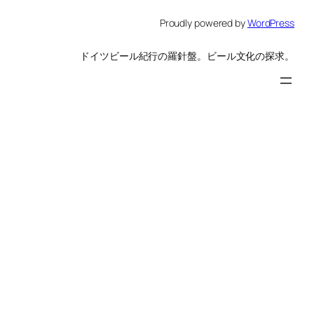
Proudly powered by
WordPress
ドイツビール紀行の羅針盤。ビール文化の探求。