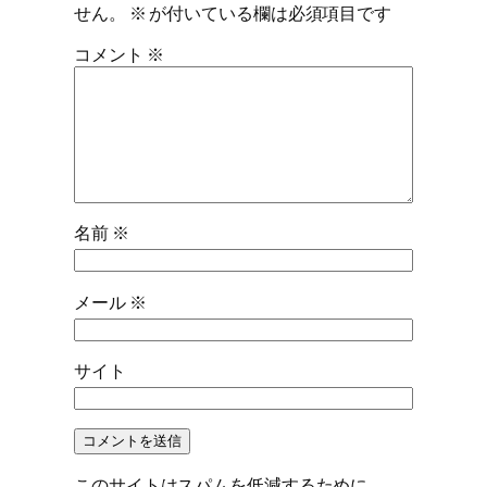
せん。
※
が付いている欄は必須項目です
コメント
※
名前
※
メール
※
サイト
このサイトはスパムを低減するために