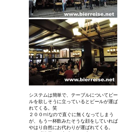
システムは簡単で、テーブルについてビー
ルを欲しそうに立っているとビールが運ば
れてくる。笑
２００mlなので直ぐに無くなってしまう
が、もう一杯飲みたそうな顔をしていれば
やはり自然にお代わりが運ばれてくる。