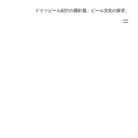
ドイツビール紀行の羅針盤。ビール文化の探求。