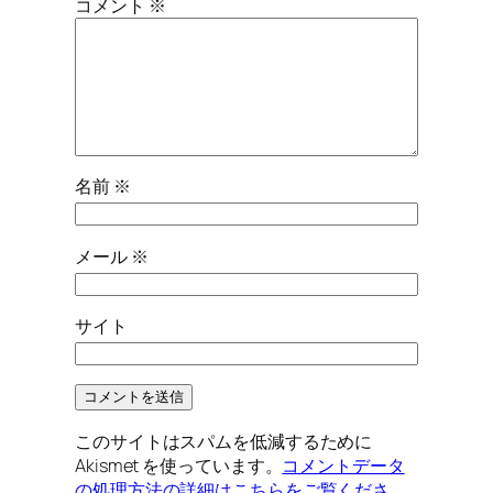
コメント
※
名前
※
メール
※
サイト
このサイトはスパムを低減するために
Akismet を使っています。
コメントデータ
の処理方法の詳細はこちらをご覧くださ