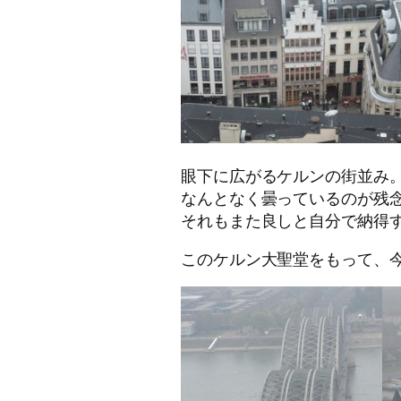
眼下に広がるケルンの街並み
なんとなく曇っているのが残
それもまた良しと自分で納得
このケルン大聖堂をもって、