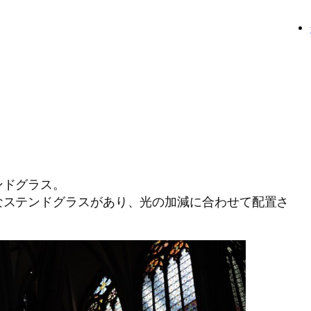
ンドグラス。
なステンドグラスがあり、光の加減に合わせて配置さ