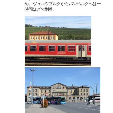
め、ヴュルツブルクからバンベルクへは一
時間ほどで到着。