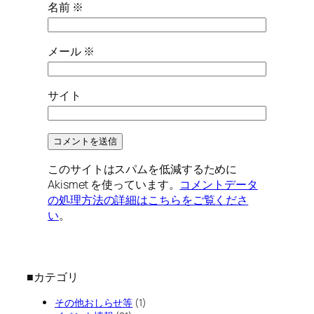
名前
※
メール
※
サイト
このサイトはスパムを低減するために
Akismet を使っています。
コメントデータ
の処理方法の詳細はこちらをご覧くださ
い
。
■カテゴリ
その他おしらせ等
(1)