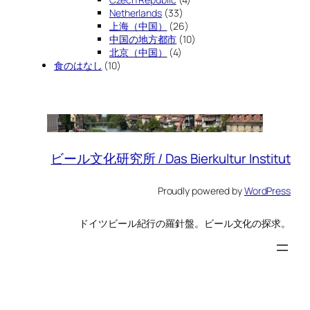
Netherlands
(33)
上海（中国）
(26)
中国の地方都市
(10)
北京（中国）
(4)
食のはなし
(10)
ビール文化研究所 / Das Bierkultur Institut
Proudly powered by
WordPress
ドイツビール紀行の羅針盤。ビール文化の探求。