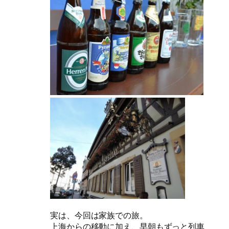
実は、今回は家族での旅。
上海からの移動に加え、早朝もずっと列車