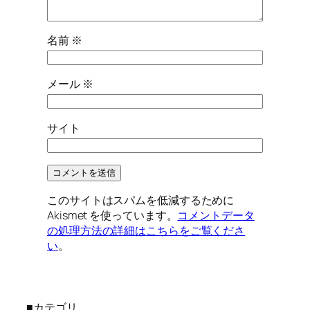
名前
※
メール
※
サイト
このサイトはスパムを低減するために
Akismet を使っています。
コメントデータ
の処理方法の詳細はこちらをご覧くださ
い
。
■カテゴリ