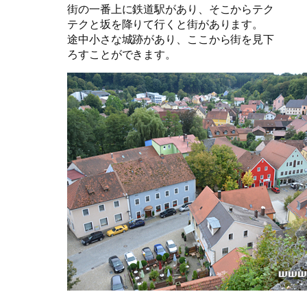
街の一番上に鉄道駅があり、そこからテク
テクと坂を降りて行くと街があります。
途中小さな城跡があり、ここから街を見下
ろすことができます。