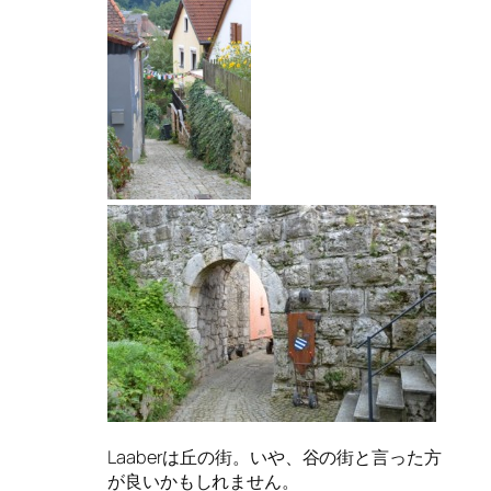
Laaberは丘の街。いや、谷の街と言った方
が良いかもしれません。