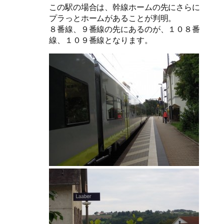
この駅の場合は、幹線ホームの先にさらに
プラっとホームがあることが判明。
８番線、９番線の先にあるのが、１０８番
線、１０９番線となります。