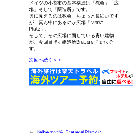
ドイツの小都市の基本構造は「教会」「広
場」そして「醸造所」です。
奥に見えるのは教会。ちょっと長細いです
が、真ん中にあるのが広場「Markt
Platz」。
そして、その広場に面している青い建物
が、今回目指す醸造所Brauerei Plankで
す。
次回へ続く＞＞
←
Kelheimの誇
Brauerei Plankと