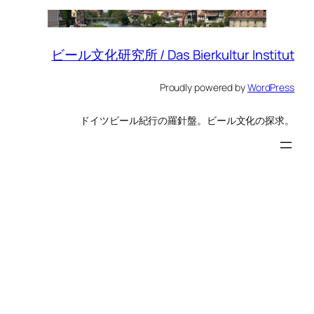
ビール文化研究所 / Das Bierkultur Institut
Proudly powered by
WordPress
ドイツビール紀行の羅針盤。ビール文化の探求。