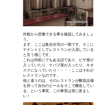
外観から想像できる事を確認してみましょ
う。
まず、ここは集合住宅の一階です。そこに
テナントとしてレストランが入居している
と言う感じです。
これは何処にでもある話であり、ピザ屋が
入っていたり、ケバブ屋が入ったり、キオ
スクになっていたり・・・・ここはそれが
レストランなのです。
他と違うのは、そのレストランが醸造設備
を持って自分のビールをそこで醸造してい
る、という事実。この事実は実に羨まし
い！