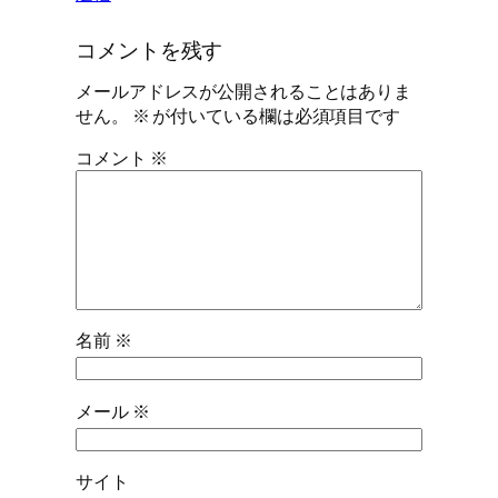
コメントを残す
メールアドレスが公開されることはありま
せん。
※
が付いている欄は必須項目です
コメント
※
名前
※
メール
※
サイト