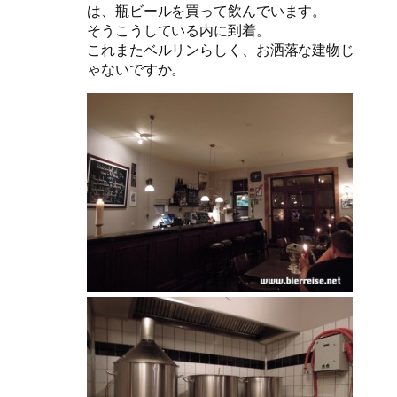
は、瓶ビールを買って飲んでいます。
そうこうしている内に到着。
これまたベルリンらしく、お洒落な建物じ
ゃないですか。