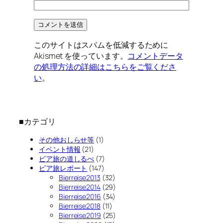
このサイトはスパムを低減するために
Akismet を使っています。
コメントデータ
の処理方法の詳細はこちらをご覧くださ
い
。
■カテゴリ
その他おしらせ等
(1)
イベント情報
(21)
ビア旅の道しるべ
(7)
ビア旅レポート
(147)
Bierreise2013
(32)
Bierreise2014
(29)
Bierreise2016
(34)
Bierreise2018
(11)
Bierreise2019
(25)