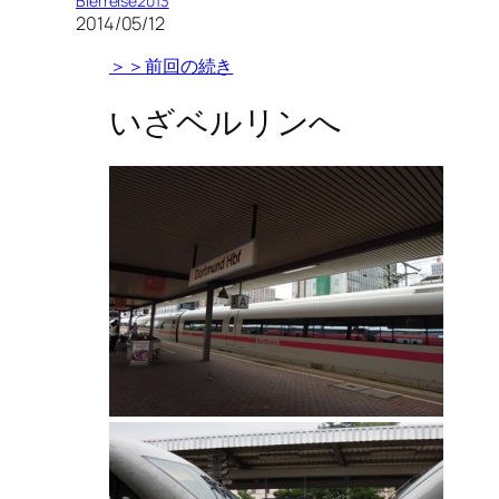
Bierreise2013
2014/05/12
＞＞前回の続き
いざベルリンへ