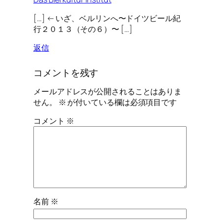
[…] ← いざ、ベルリンへ〜ドイツビール紀
行２０１３（その６）〜 […]
返信
コメントを残す
メールアドレスが公開されることはありま
せん。
※
が付いている欄は必須項目です
コメント
※
名前
※