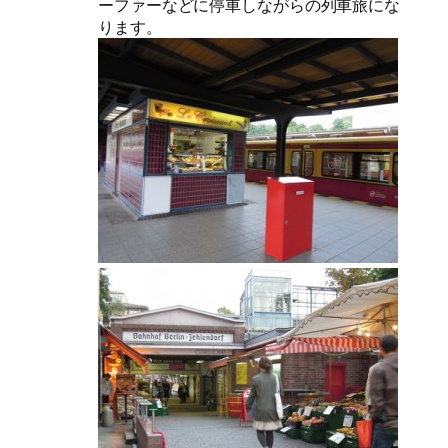
ーファーなどに停車しながらの列車旅にな
ります。