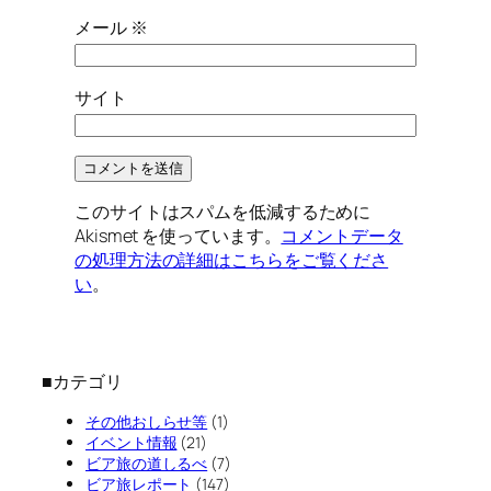
メール
※
サイト
このサイトはスパムを低減するために
Akismet を使っています。
コメントデータ
の処理方法の詳細はこちらをご覧くださ
い
。
■カテゴリ
その他おしらせ等
(1)
イベント情報
(21)
ビア旅の道しるべ
(7)
ビア旅レポート
(147)