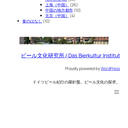
上海（中国）
(26)
中国の地方都市
(10)
北京（中国）
(4)
食のはなし
(10)
ビール文化研究所 / Das Bierkultur Institut
Proudly powered by
WordPress
ドイツビール紀行の羅針盤。ビール文化の探求。