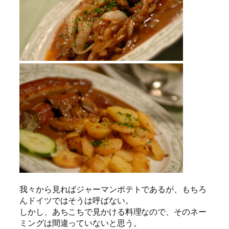
我々から見ればジャーマンポテトであるが、もちろ
んドイツではそうは呼ばない。
しかし、あちこちで見かける料理なので、そのネー
ミングは間違っていないと思う。