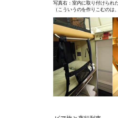
写真右：室内に取り付けられ
（こういうのを作りこむのは