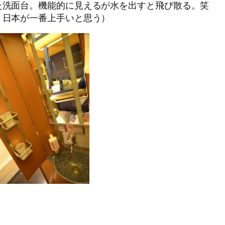
た洗面台。機能的に見えるが水を出すと飛び散る。笑
、日本が一番上手いと思う）