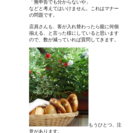
「無申告でも分からないや」
などと考えてはいけません。これはマナー
の問題です。
店員さんも、客が入れ替わったら籠に何個
揃える、と言った様にしていると思います
ので、数が減っていれば質問してきます。
もうひとつ、注
意があります。