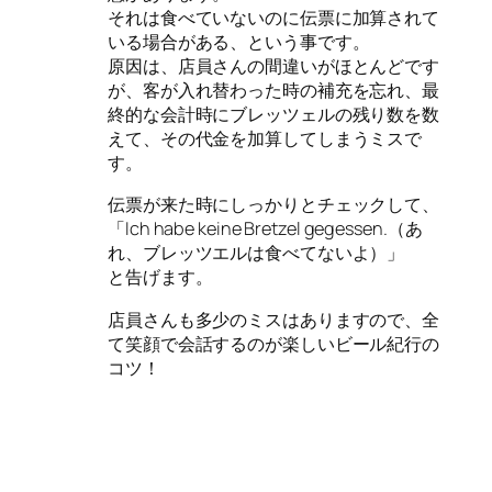
それは食べていないのに伝票に加算されて
いる場合がある、という事です。
原因は、店員さんの間違いがほとんどです
が、客が入れ替わった時の補充を忘れ、最
終的な会計時にブレッツェルの残り数を数
えて、その代金を加算してしまうミスで
す。
伝票が来た時にしっかりとチェックして、
「Ich habe keine Bretzel gegessen.（あ
れ、ブレッツエルは食べてないよ）」
と告げます。
店員さんも多少のミスはありますので、全
て笑顔で会話するのが楽しいビール紀行の
コツ！