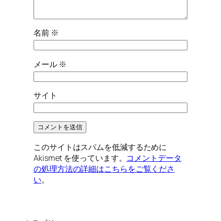
名前
※
メール
※
サイト
このサイトはスパムを低減するために
Akismet を使っています。
コメントデータ
の処理方法の詳細はこちらをご覧くださ
い
。