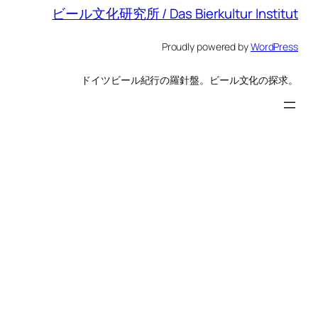
ビール文化研究所 / Das Bierkultur Institut
Proudly powered by
WordPress
ドイツビール紀行の羅針盤。ビール文化の探求。