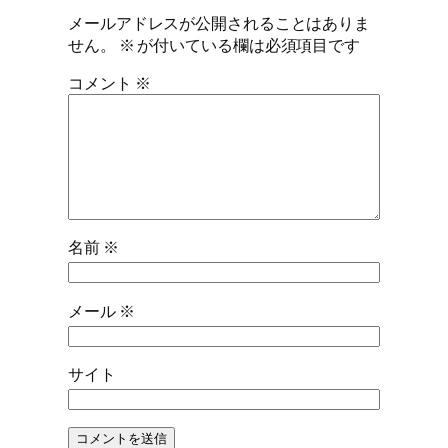
メールアドレスが公開されることはありま
せん。
※
が付いている欄は必須項目です
コメント
※
名前
※
メール
※
サイト