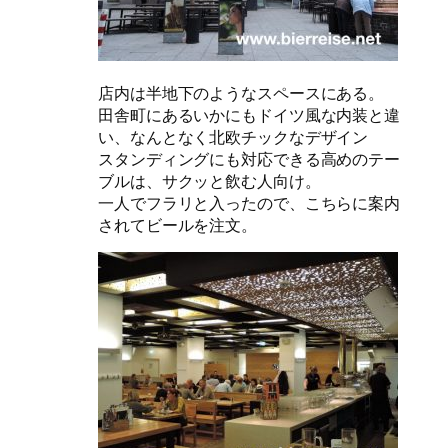
店内は半地下のようなスペースにある。
田舎町にあるいかにもドイツ風な内装と違
い、なんとなく北欧チックなデザイン
スタンディングにも対応できる高めのテー
ブルは、サクッと飲む人向け。
一人でフラリと入ったので、こちらに案内
されてビールを注文。