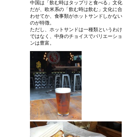
中国は「飲む時はタップリと食べる」文化
だが、欧米系の「飲む時は飲む」文化に合
わせてか、食事類がホットサンドしかない
のが特徴。
ただし、ホットサンドは一種類というわけ
ではなく、中身のチョイスでバリエーショ
ンは豊富。