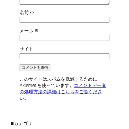
名前
※
メール
※
サイト
このサイトはスパムを低減するために
Akismet を使っています。
コメントデータ
の処理方法の詳細はこちらをご覧くださ
い
。
■カテゴリ