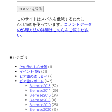
このサイトはスパムを低減するために
Akismet を使っています。
コメントデータ
の処理方法の詳細はこちらをご覧くださ
い
。
■カテゴリ
その他おしらせ等
(1)
イベント情報
(21)
ビア旅の道しるべ
(7)
ビア旅レポート
(147)
Bierreise2013
(32)
Bierreise2014
(29)
Bierreise2016
(34)
Bierreise2018
(11)
Bierreise2019
(25)
Bierreise2020
(15)