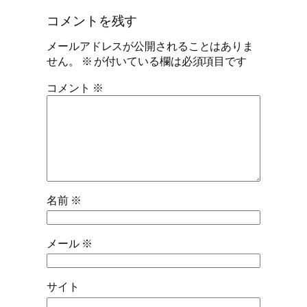
コメントを残す
メールアドレスが公開されることはありま
せん。
※
が付いている欄は必須項目です
コメント
※
名前
※
メール
※
サイト