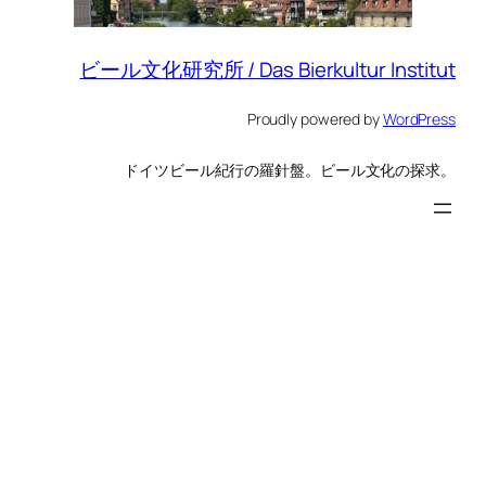
ビール文化研究所 / Das Bierkultur Institut
Proudly powered by
WordPress
ドイツビール紀行の羅針盤。ビール文化の探求。