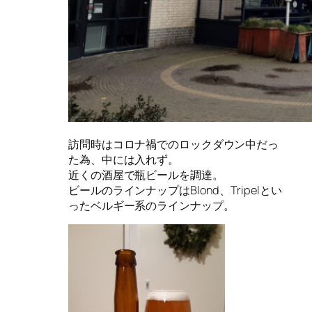
訪問時はコロナ禍でのロックダウン中だっ
た為、中には入れず。
近くの酒屋で瓶ビールを調達。
ビールのラインナップはBlond、Tripelとい
ったベルギー系のラインナップ。