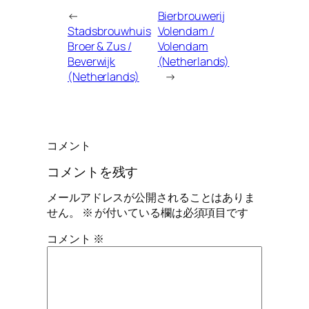
←
Bierbrouwerij
Stadsbrouwhuis
Volendam /
Broer & Zus /
Volendam
Beverwijk
(Netherlands)
(Netherlands)
→
コメント
コメントを残す
メールアドレスが公開されることはありま
せん。
※
が付いている欄は必須項目です
コメント
※