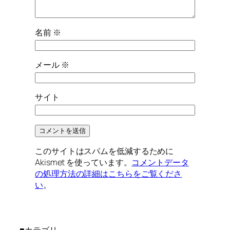
名前
※
メール
※
サイト
このサイトはスパムを低減するために
Akismet を使っています。
コメントデータ
の処理方法の詳細はこちらをご覧くださ
い
。