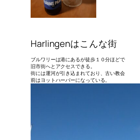
Harlingenはこんな街
ブルワリーは港にあるが徒歩１０分ほどで
旧市街へとアクセスできる。
街には運河が引き込まれており、古い教会
前はヨットハーバーになっている。