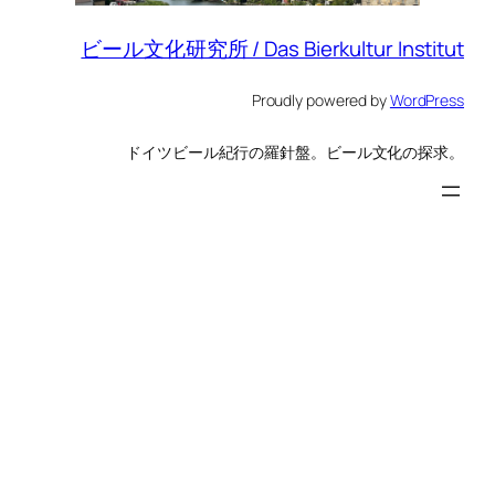
ビール文化研究所 / Das Bierkultur Institut
Proudly powered by
WordPress
ドイツビール紀行の羅針盤。ビール文化の探求。