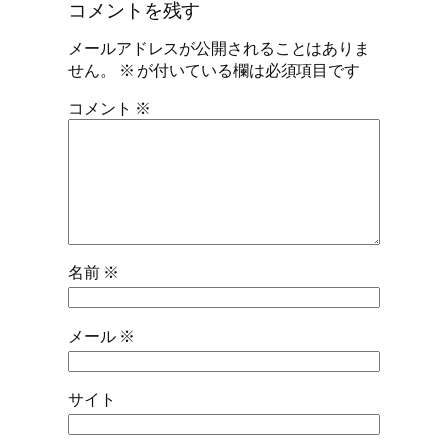
コメントを残す
メールアドレスが公開されることはありま
せん。
※
が付いている欄は必須項目です
コメント
※
名前
※
メール
※
サイト