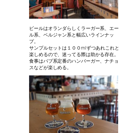
ビールはオランダらしくラーガー系、エー
ル系、ベルジャン系と幅広いラインナッ
プ。
サンプルセットは１００mlずつあれこれと
楽しめるので、迷ってる際は助かる存在。
食事はパブ系定番のハンバーガー、ナチョ
スなどが楽しめる。