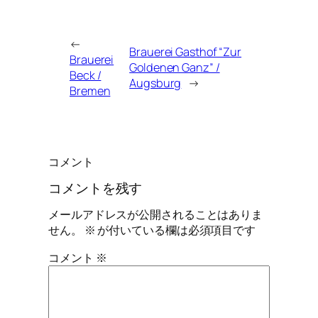
←
Brauerei Gasthof “Zur
Brauerei
Goldenen Ganz” /
Beck /
Augsburg
→
Bremen
コメント
コメントを残す
メールアドレスが公開されることはありま
せん。
※
が付いている欄は必須項目です
コメント
※