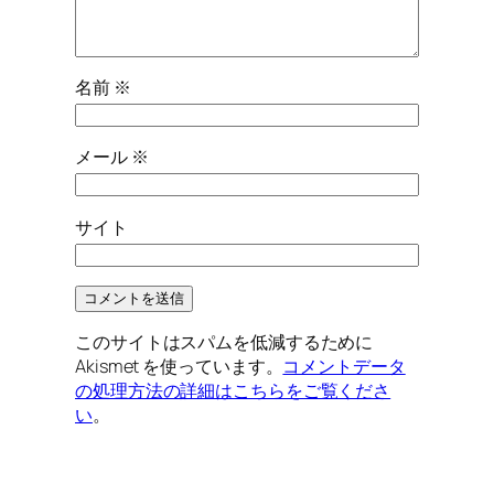
名前
※
メール
※
サイト
このサイトはスパムを低減するために
Akismet を使っています。
コメントデータ
の処理方法の詳細はこちらをご覧くださ
い
。