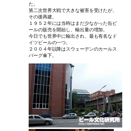
た。
第二次世界大戦で大きな被害を受けたが、
その後再建。
１９５２年には当時はまだ少なかった缶ビ
ールの販売を開始し、輸出量の増加。
今日でも世界中に輸出され、最も有名なド
イツビールの一つ。
２００４年以降はスウェーデンのカールス
バーグ傘下。