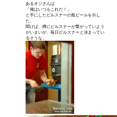
あるオジさんは
「俺はいつもこれだ！」
と手にしたピルスナーの瓶ビールを示し
た。
聞けば、樽にピルスナーが繋がっていよう
がいまいが、毎日ピルスナーと決まってい
るそうな。