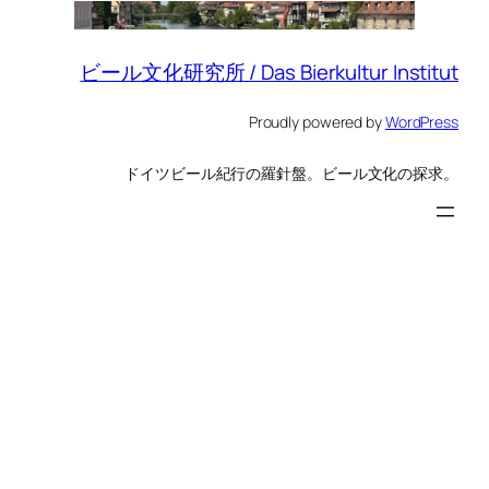
ビール文化研究所 / Das Bierkultur Institut
Proudly powered by
WordPress
ドイツビール紀行の羅針盤。ビール文化の探求。