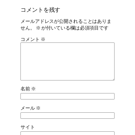
コメントを残す
メールアドレスが公開されることはありま
せん。
※
が付いている欄は必須項目です
コメント
※
名前
※
メール
※
サイト