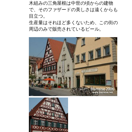
木組みの三角屋根は中世の頃からの建物
で、そのファザードの美しさは遠くからも
目立つ。
生産量はそれほど多くないため、この街の
周辺のみで販売されているビール。