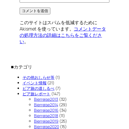
このサイトはスパムを低減するために
Akismet を使っています。
コメントデータ
の処理方法の詳細はこちらをご覧くださ
い
。
■カテゴリ
その他おしらせ等
(1)
イベント情報
(21)
ビア旅の道しるべ
(7)
ビア旅レポート
(147)
Bierreise2013
(32)
Bierreise2014
(29)
Bierreise2016
(34)
Bierreise2018
(11)
Bierreise2019
(25)
Bierreise2020
(15)