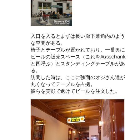
入口を入るとまずは長い廊下兼角内のよう
な空間がある。
椅子とテーブルが置かれており、一番奥に
ビールの販売スペース（これをAusschank
と四呼ぶ）とスタンディングテーブルがあ
る。
訪問した時は、ここに強面のオジさん達が
丸くなってテーブルを占拠。
彼らを笑顔で退けてビールを注文した。