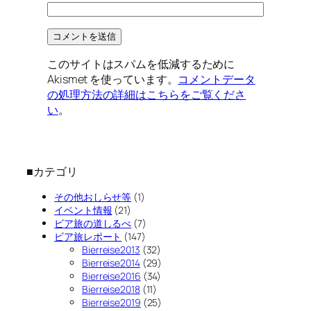
このサイトはスパムを低減するために
Akismet を使っています。
コメントデータ
の処理方法の詳細はこちらをご覧くださ
い
。
■カテゴリ
その他おしらせ等
(1)
イベント情報
(21)
ビア旅の道しるべ
(7)
ビア旅レポート
(147)
Bierreise2013
(32)
Bierreise2014
(29)
Bierreise2016
(34)
Bierreise2018
(11)
Bierreise2019
(25)