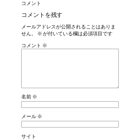
コメント
コメントを残す
メールアドレスが公開されることはありま
せん。
※
が付いている欄は必須項目です
コメント
※
名前
※
メール
※
サイト