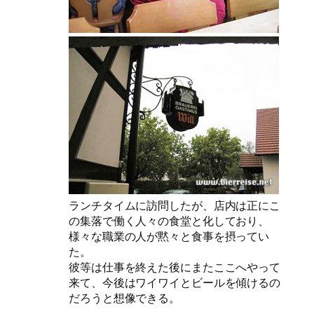
ランチタイムに訪問したが、店内は正にこ
の集落で働く人々の食堂と化しており、
様々な職業の人が黙々と食事を摂ってい
た。
彼等は仕事を終えた後にまたここへやって
来て、今後はワイワイとビールを傾けるの
だろうと想像できる。