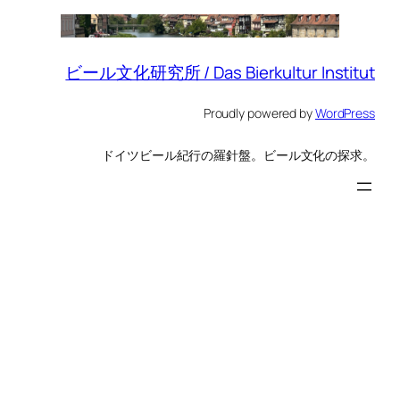
ビール文化研究所 / Das Bierkultur Institut
Proudly powered by
WordPress
ドイツビール紀行の羅針盤。ビール文化の探求。