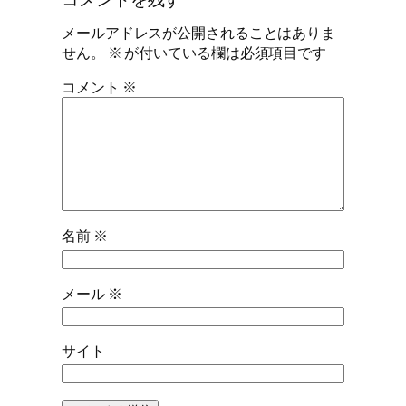
メールアドレスが公開されることはありま
せん。
※
が付いている欄は必須項目です
コメント
※
名前
※
メール
※
サイト