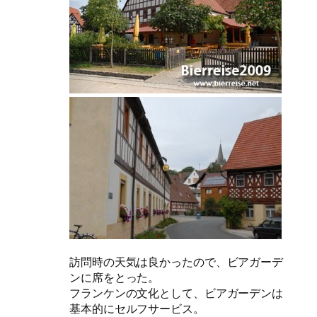
訪問時の天気は良かったので、ビアガーデ
ンに席をとった。
フランケンの文化として、ビアガーデンは
基本的にセルフサービス。