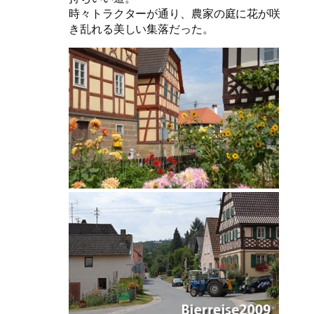
時々トラクターが通り、農家の庭に花が咲
き乱れる美しい集落だった。