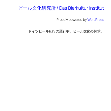
ビール文化研究所 / Das Bierkultur Institut
Proudly powered by
WordPress
ドイツビール紀行の羅針盤。ビール文化の探求。