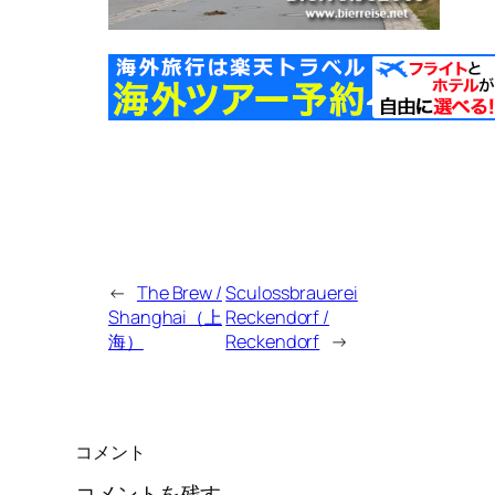
←
The Brew /
Sculossbrauerei
Shanghai（上
Reckendorf /
海）
Reckendorf
→
コメント
コメントを残す