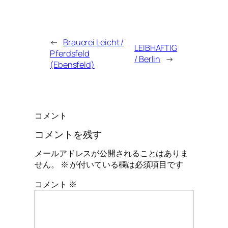
←
Brauerei Leicht /
LEIBHAFTIG
Pferdsfeld
/ Berlin
→
(Ebensfeld)
コメント
コメントを残す
メールアドレスが公開されることはありま
せん。
※
が付いている欄は必須項目です
コメント
※