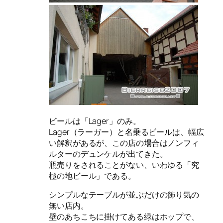
ビールは「Lager」のみ。
Lager（ラーガー）と名乗るビールは、幅広
い解釈があるが、この店の場合はノンフィ
ルターのデュンケルが出てきた。
瓶売りをされることがない、いわゆる「究
極の地ビール」である。
シンプルなテーブルが並ぶだけの飾り気の
無い店内。
壁のあちこちに掛けてある緑はホップで、