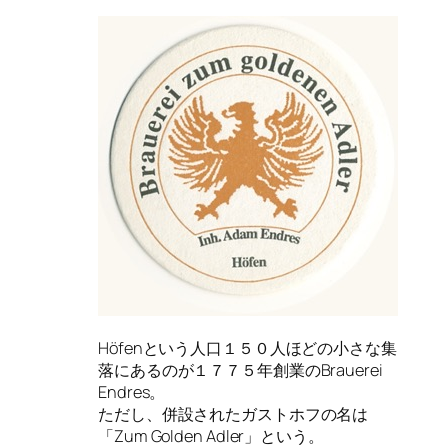
Höfenという人口１５０人ほどの小さな集
落にあるのが１７７５年創業のBrauerei
Endres。
ただし、併設されたガストホフの名は
「Zum Golden Adler」という。