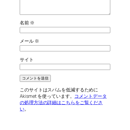
名前
※
メール
※
サイト
このサイトはスパムを低減するために
Akismet を使っています。
コメントデータ
の処理方法の詳細はこちらをご覧くださ
い
。