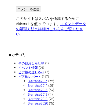
このサイトはスパムを低減するために
Akismet を使っています。
コメントデータ
の処理方法の詳細はこちらをご覧くださ
い
。
■カテゴリ
その他おしらせ等
(1)
イベント情報
(21)
ビア旅の道しるべ
(7)
ビア旅レポート
(147)
Bierreise2013
(32)
Bierreise2014
(29)
Bierreise2016
(34)
Bierreise2018
(11)
Bierreise2019
(25)
Bierreise2020
(15)