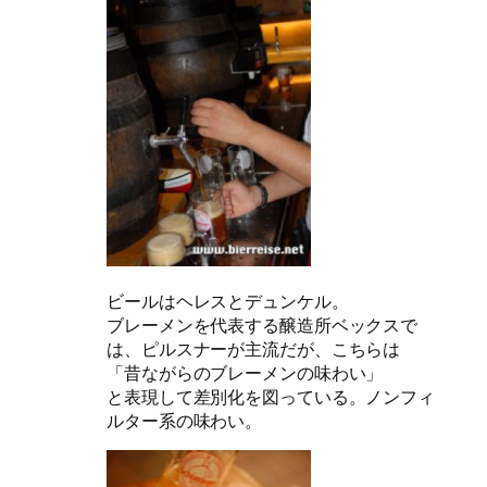
ビールはヘレスとデュンケル。
ブレーメンを代表する醸造所ベックスで
は、ピルスナーが主流だが、こちらは
「昔ながらのブレーメンの味わい」
と表現して差別化を図っている。ノンフィ
ルター系の味わい。