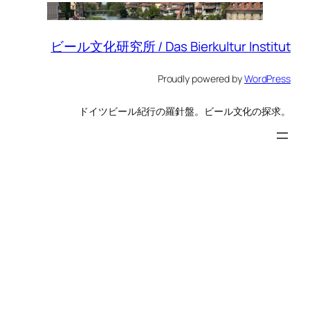
ビール文化研究所 / Das Bierkultur Institut
Proudly powered by
WordPress
ドイツビール紀行の羅針盤。ビール文化の探求。