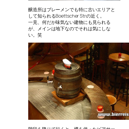
醸造所はブレーメンでも特に古いエリアと
して知られるBoettscher Strの近く。
一見、何だか味気ない建物にも見られる
が、メインは地下なのでそれは気にしな
い。笑