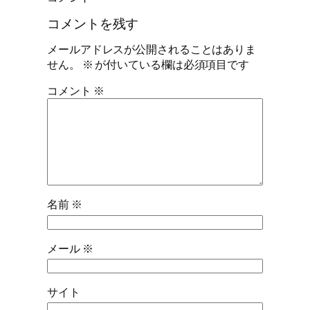
コメントを残す
メールアドレスが公開されることはありま
せん。
※
が付いている欄は必須項目です
コメント
※
名前
※
メール
※
サイト