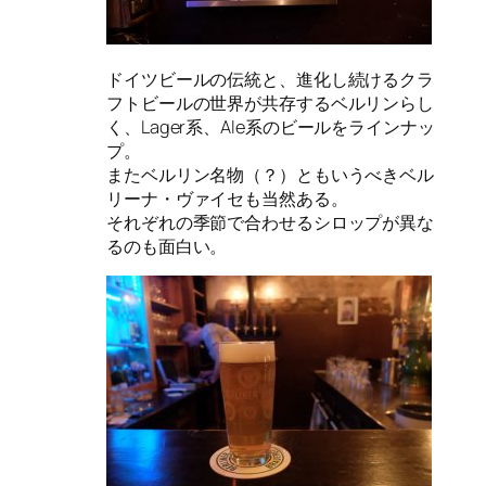
ドイツビールの伝統と、進化し続けるクラ
フトビールの世界が共存するベルリンらし
く、Lager系、Ale系のビールをラインナッ
プ。
またベルリン名物（？）ともいうべきベル
リーナ・ヴァイセも当然ある。
それぞれの季節で合わせるシロップが異な
るのも面白い。