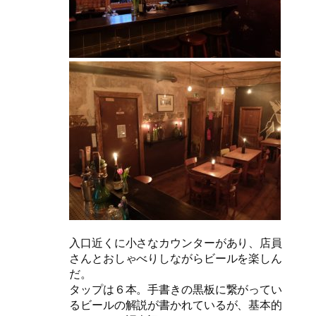
入口近くに小さなカウンターがあり、店員
さんとおしゃべりしながらビールを楽しん
だ。
タップは６本。手書きの黒板に繋がってい
るビールの解説が書かれているが、基本的