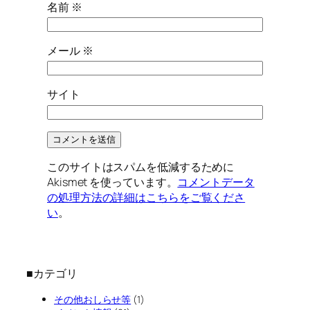
名前
※
メール
※
サイト
このサイトはスパムを低減するために
Akismet を使っています。
コメントデータ
の処理方法の詳細はこちらをご覧くださ
い
。
■カテゴリ
その他おしらせ等
(1)