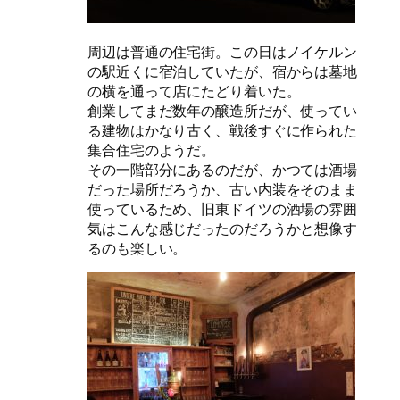
周辺は普通の住宅街。この日はノイケルン
の駅近くに宿泊していたが、宿からは墓地
の横を通って店にたどり着いた。
創業してまだ数年の醸造所だが、使ってい
る建物はかなり古く、戦後すぐに作られた
集合住宅のようだ。
その一階部分にあるのだが、かつては酒場
だった場所だろうか、古い内装をそのまま
使っているため、旧東ドイツの酒場の雰囲
気はこんな感じだったのだろうかと想像す
るのも楽しい。