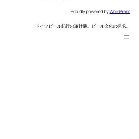
Proudly powered by
WordPress
ドイツビール紀行の羅針盤。ビール文化の探求。