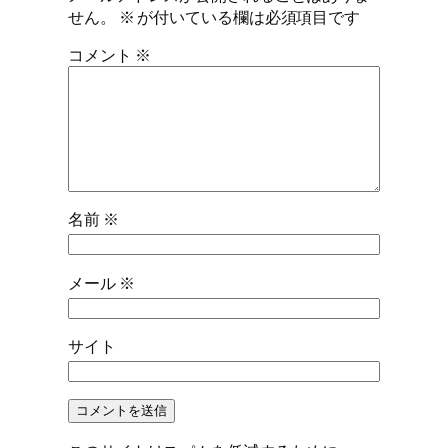
せん。
※
が付いている欄は必須項目です
コメント
※
名前
※
メール
※
サイト