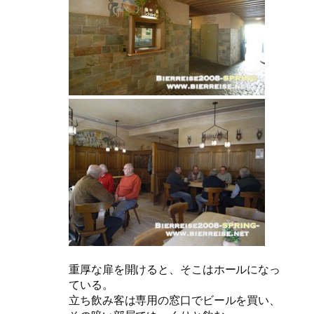
重厚な扉を開けると、そこはホールになっ
ている。
立ち飲み客は専用の窓口でビールを買い、